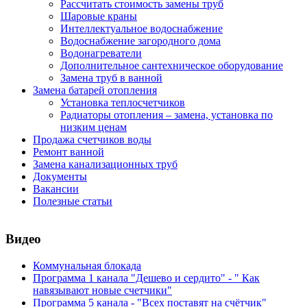
Рассчитать стоимость замены труб
Шаровые краны
Интеллектуальное водоснабжение
Водоснабжение загородного дома
Водонагреватели
Дополнительное сантехническое оборудование
Замена труб в ванной
Замена батарей отопления
Установка теплосчетчиков
Радиаторы отопления – замена, установка по
низким ценам
Продажа счетчиков воды
Ремонт ванной
Замена канализационных труб
Документы
Вакансии
Полезные статьи
Видео
Коммунальная блокада
Программа 1 канала "Дешево и сердито" - " Как
навязывают новые счетчики"
Программа 5 канала - "Всех поставят на счётчик"