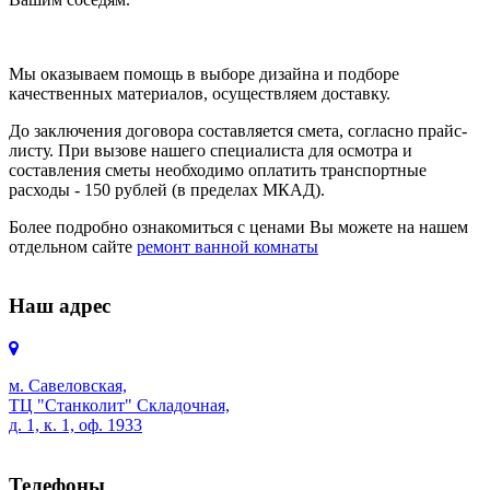
Мы оказываем помощь в выборе дизайна и подборе
качественных материалов, осуществляем доставку.
До заключения договора составляется смета, согласно прайс-
листу. При вызове нашего специалиста для осмотра и
составления сметы необходимо оплатить транспортные
расходы - 150 рублей (в пределах МКАД).
Более подробно ознакомиться с ценами Вы можете на нашем
отдельном сайте
ремонт ванной комнаты
Наш адрес
м. Савеловская,
ТЦ "Станколит" Складочная,
д. 1, к. 1, оф. 1933
Телефоны