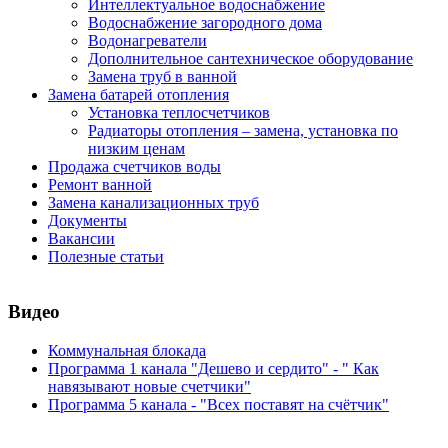
Интеллектуальное водоснабжение
Водоснабжение загородного дома
Водонагреватели
Дополнительное сантехническое оборудование
Замена труб в ванной
Замена батарей отопления
Установка теплосчетчиков
Радиаторы отопления – замена, установка по
низким ценам
Продажа счетчиков воды
Ремонт ванной
Замена канализационных труб
Документы
Вакансии
Полезные статьи
Видео
Коммунальная блокада
Программа 1 канала "Дешево и сердито" - " Как
навязывают новые счетчики"
Программа 5 канала - "Всех поставят на счётчик"