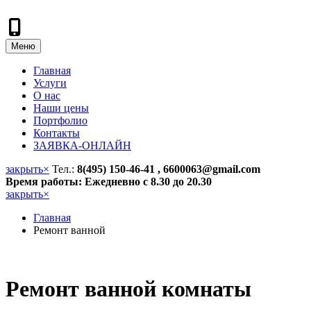
Меню
Главная
Услуги
О нас
Наши цены
Портфолио
Контакты
ЗАЯВКА-ОНЛАЙН
закрыть
×
Тел.:
8(495) 150-46-41 , 6600063@gmail.com
Время работы: Ежедневно с 8.30 до 20.30
закрыть
×
Главная
Ремонт ванной
Ремонт ванной комнаты