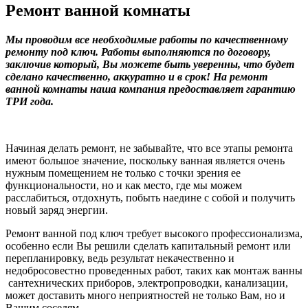
Ремонт ванной комнаты
Мы проводим все необходимые работы по качественному
ремонту под ключ. Работы выполняются по договору,
заключив который, Вы можете быть уверенны, что будет
сделано качественно, аккуратно и в срок! На ремонт
ванной комнаты наша компания предоставляет гарантию
ТРИ года.
Начиная делать ремонт, не забывайте, что все этапы ремонта
имеют большое значение, поскольку ванная является очень
нужным помещением не только с точки зрения ее
функциональности, но и как место, где мы можем
расслабиться, отдохнуть, побыть наедине с собой и получить
новый заряд энергии.
Ремонт ванной под ключ требует высокого профессионализма,
особенно если Вы решили сделать капитальный ремонт или
перепланировку, ведь результат некачественно и
недобросовестно проведенных работ, таких как монтаж ванны
сантехнических приборов, электропроводки, канализации,
может доставить много неприятностей не только Вам, но и
Вашим соседям.