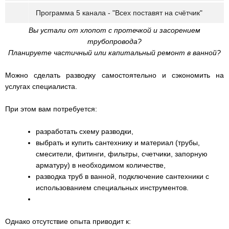
Программа 5 канала - "Всех поставят на счётчик"
Вы устали от хлопот с протечкой и засорением
трубопровода?
Планируете частичный или капитальный ремонт в ванной?
Можно сделать разводку самостоятельно и сэкономить на
услугах специалиста.
При этом вам потребуется:
разработать схему разводки,
выбрать и купить сантехнику и материал (трубы,
смесители, фитинги, фильтры, счетчики, запорную
арматуру) в необходимом количестве,
разводка труб в ванной, подключение сантехники с
использованием специальных инструментов.
Однако отсутствие опыта приводит к: