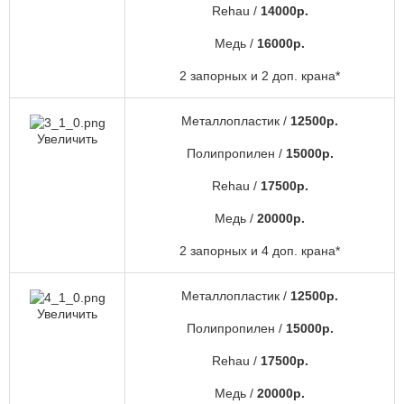
Rehau /
14000р.
Медь /
16000р.
2 запорных и 2 доп. крана*
Металлопластик /
12500р.
Увеличить
Полипропилен /
15000р.
Rehau /
17500р.
Медь /
20000р.
2 запорных и 4 доп. крана*
Металлопластик /
12500р.
Увеличить
Полипропилен /
15000р.
Rehau /
17500р.
Медь /
20000р.