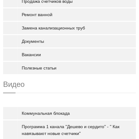
Продажа счетчиков воды
Ремонт ванной
Замена канализационных труб
Документы
Вакансии
Полезные статьи
Видео
Коммунальная блокада
Программа 1 канала "Дешево и сердито" - " Как
навязывают новые счетчики"