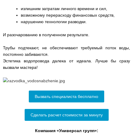
излишним затратам личного времени и сил,
возможному перерасходу финансовых средств,
нарушению технологии разводки.
И разочарованию в полученном результате.
Трубы подтекают, не обеспечивают требуемый поток воды,
постоянно забиваются.
Эстетика водопровода далека от идеала. Лучше бы сразу
вызвали мастера!
Вызвать специалиста бесплатно
Сделать расчет стоимости за минуту
Компания «Универсал групп»: