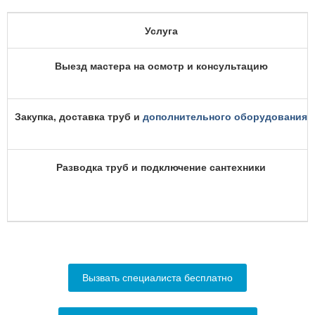
Услуга
Выезд мастера на осмотр и консультацию
Закупка, доставка труб и
дополнительного оборудования
Разводка труб и подключение сантехники
Вызвать специалиста бесплатно