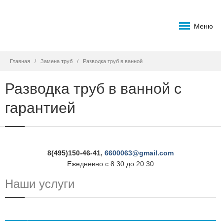
Меню
Главная
Замена труб
Разводка труб в ванной
Разводка труб в ванной с
гарантией
8(495)150-46-41,
6600063@gmail.com
Ежедневно с 8.30 до 20.30
Наши услуги