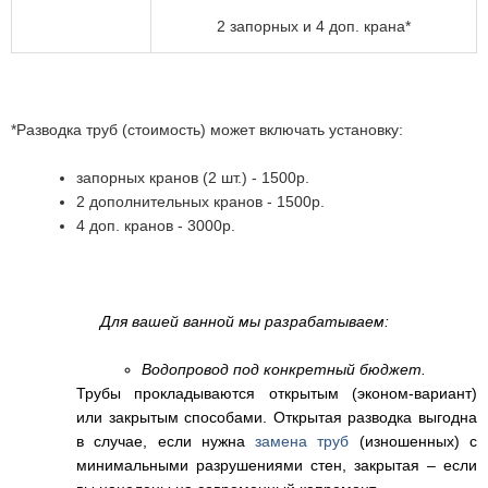
2 запорных и 4 доп. крана*
*Разводка труб (стоимость) может включать установку:
запорных кранов (2 шт.) - 1500р.
2 дополнительных кранов - 1500р.
4 доп. кранов - 3000р.
Для вашей ванной мы разрабатываем:
Водопровод под конкретный бюджет.
Трубы прокладываются открытым (эконом-вариант)
или закрытым способами. Открытая разводка выгодна
в случае, если нужна
замена труб
(изношенных) с
минимальными разрушениями стен, закрытая – если