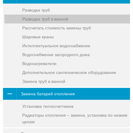
Разводка труб
Разводка труб в ванной
Рассчитать стоимость замены труб
Шаровые краны
Интеллектуальное водоснабжение
Водоснабжение загородного дома
Водонагреватели
Дополнительное сантехническое оборудование
Замена труб в ванной
Замена батарей отопления
Установка теплосчетчиков
Радиаторы отопления – замена, установка по низким
ценам