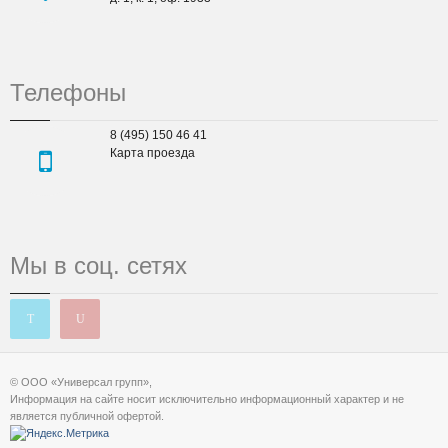
Телефоны
8 (495) 150 46 41
Карта проезда
Мы в соц. сетях
© ООО «Универсал групп»,
Информация на сайте носит исключительно информационный характер и не
является публичной офертой.