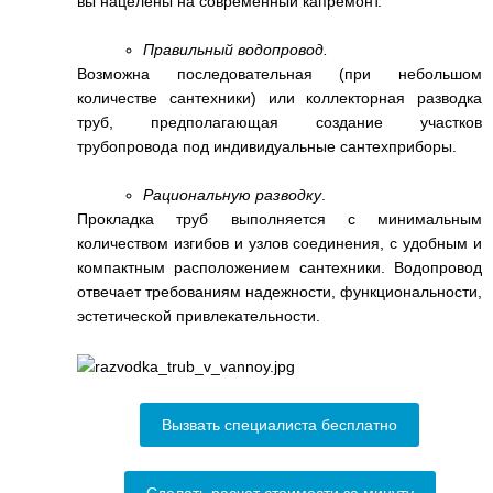
вы нацелены на современный капремонт.
Правильный водопровод.
Возможна последовательная (при небольшом
количестве сантехники) или коллекторная разводка
труб, предполагающая создание участков
трубопровода под индивидуальные сантехприборы.
Рациональную разводку
.
Прокладка труб выполняется с минимальным
количеством изгибов и узлов соединения, с удобным и
компактным расположением сантехники. Водопровод
отвечает требованиям надежности, функциональности,
эстетической привлекательности.
Вызвать специалиста бесплатно
Сделать расчет стоимости за минуту