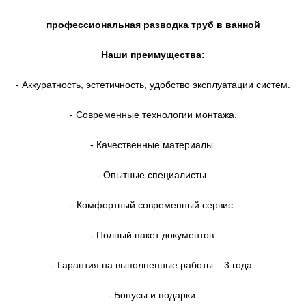
профессиональная разводка труб в ванной
Наши преимущества:
- Аккуратность, эстетичность, удобство эксплуатации систем.
- Современные технологии монтажа.
- Качественные материалы.
- Опытные специалисты.
- Комфортный современный сервис.
- Полный пакет документов.
- Гарантия на выполненные работы – 3 года.
- Бонусы и подарки.