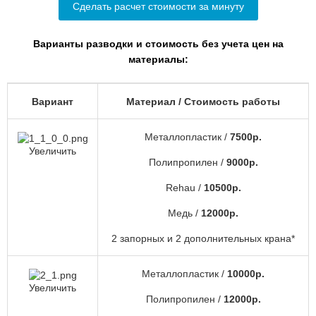
Сделать расчет стоимости за минуту
Варианты разводки и стоимость без учета цен на
материалы:
Вариант
Материал / Стоимость работы
Металлопластик /
7500р.
Увеличить
Полипропилен /
9000р.
Rehau /
10500р.
Медь /
12000р.
2 запорных и 2 дополнительных крана*
Металлопластик /
10000р.
Увеличить
Полипропилен /
12000р.