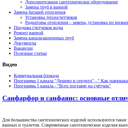
Дополнительное сантехническое оборудование
Замена труб в ванной
Замена батарей отопления
Установка теплосчетчиков
Радиаторы отопления – замена, установка по низки
Продажа счетчиков воды
Ремонт ванной
Замена канализационных труб
Документы
Вакансии
Полезные статьи
Видео
Коммунальная блокада
Программа 1 канала "Дешево и сердито" - " Как навязыв
Программа 5 канала - "Всех поставят на счётчик"
Санфарфор и санфаянс: основные отли
Для большинства сантехнических изделий используются такие 
ванных и туалетов. Современные сантехнические изделия выпол