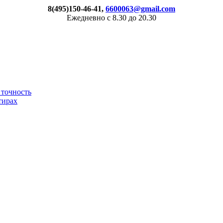
8(495)150-46-41,
6600063@gmail.com
Ежедневно с 8.30 до 20.30
 точность
тирах