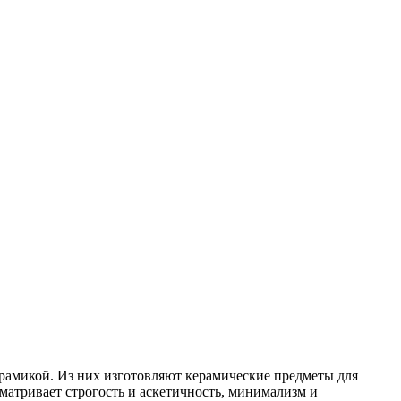
ерамикой. Из них изготовляют керамические предметы для
матривает строгость и аскетичность, минимализм и