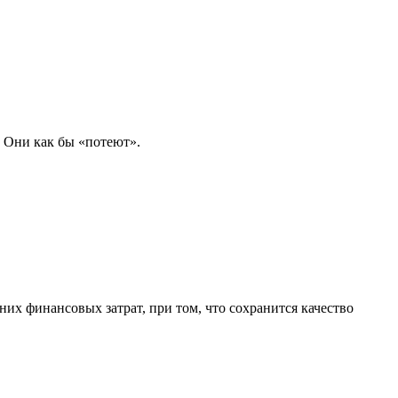
 Они как бы «потеют».
х финансовых затрат, при том, что сохранится качество