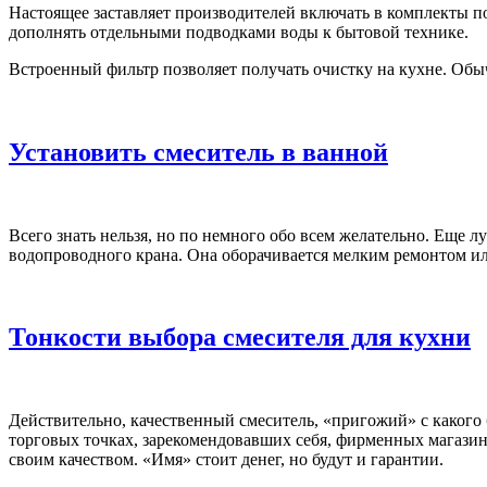
Настоящее заставляет производителей включать в комплекты 
дополнять отдельными подводками воды к бытовой технике.
Встроенный фильтр позволяет получать очистку на кухне. Обы
Установить смеситель в ванной
Всего знать нельзя, но по немного обо всем желательно. Еще л
водопроводного крана. Она оборачивается мелким ремонтом или
Тонкости выбора смесителя для кухни
Действительно, качественный смеситель, «пригожий» с какого
торговых точках, зарекомендовавших себя, фирменных магазина
своим качеством. «Имя» стоит денег, но будут и гарантии.