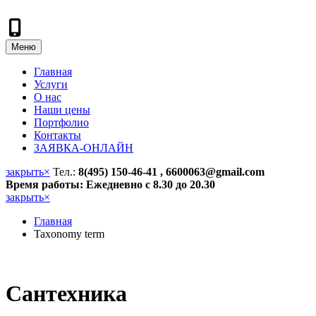
Меню
Главная
Услуги
О нас
Наши цены
Портфолио
Контакты
ЗАЯВКА-ОНЛАЙН
закрыть
×
Тел.:
8(495) 150-46-41 , 6600063@gmail.com
Время работы: Ежедневно с 8.30 до 20.30
закрыть
×
Главная
Taxonomy term
Сантехника