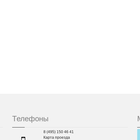
Телефоны
8 (495) 150 46 41
Карта проезда