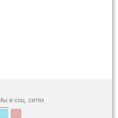
Мы в соц. сетях