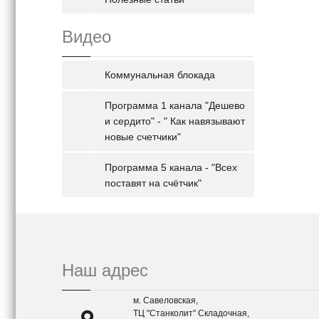
Видео
Коммунальная блокада
Программа 1 канала "Дешево
и сердито" - " Как навязывают
новые счетчики"
Программа 5 канала - "Всех
поставят на счётчик"
Наш адрес
м. Савеловская,
ТЦ "Станколит" Складочная,