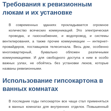
Требования к ревизионным
люкам и их установке
В современных зданиях прокладывается огромное
количество всяческих коммуникаций. Это электрическая
проводка, и газоснабжение, и водопровод, и системы
вентилирования, а также прочие коммуникации — интернет-
провайдеров, поставщиков телесигнала. Весь дом, особенно
многоквартирный, буквально обложен различными
коммуникациями. И для свободного доступа к ним в особо
важных узлах, не обойтись без установки люков, которые
названы ревизионными.
Использование гипсокартона в
ванных комнатах
В последние годы гипсокартон все чаще стал применяться
в ванных комнатах для внутренних отделок. Повышенный