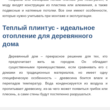
моду входят конструкции из пластика или алюминия, а также
подвесные и натяжные потолки. Все они имеют особенности,
которые нужно учитывать при монтаже и эксплуатации.
Теплый плинтус - идеальное
отопление для деревянного
дома
Деревянный дом – прекрасное решение для тех, кто
предпочитает жить за городом. Он обладает
существенными преимуществами, если сравнивать его с
домами из традиционных материалов, но имеет одну
специфическую особенность – древесина боится влаги и
перепадов температур. Вода конденсируется из воздуха и
пропитывает древесину, из-за чего может появиться грибок или
плесень, а сами стены будут постепенно разрушаться.