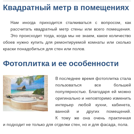
Квадратный метр в помещениях
Нам иногда приходится сталкиваться с вопросом, как
рассчитать квадратный метр стены или всего помещения.
Это происходит тогда, когда мы не знаем, какое количество
обоев нужно купить для ремонтируемой комнаты или сколько
краски понадобиться для стен или полов.
Фотоплитка и ее особенности
В последнее время фотоплитка стала
пользоваться все большей
популярностью. Благодаря ей можно
оригинально и неповторимо изменить
интерьер любой кухни, кабинета,
ванной и других помещений.
К тому же она очень практичная
и подходит не только для отделки стен, но и для фасада, пола.