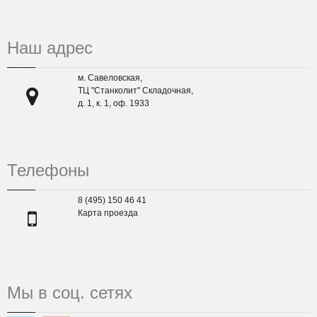
Наш адрес
м. Савеловская,
ТЦ "Станколит" Складочная,
д. 1, к. 1, оф. 1933
Телефоны
8 (495) 150 46 41
Карта проезда
Мы в соц. сетях