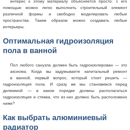
интерес к этому материалу объясняется просто: с его
помощью можно легко выполнить строительный элемент
различной формы и свободно моделировать любые
пространства. Таким образом можно создавать любые
интерьеры.
Оптимальная гидроизоляция
пола в ванной
Пол любого санузла должен быть гидроизолирован — это
аксиома. Когда вы задумываете капитальный ремонт
в ванной, первый вопрос, который стоит решить —
гидроизоляция пола. И сразу же мы становимся перед
дилеммой — в каком порядке должны располагаться
гидроизоляция и стяжка, что из них должно быть расположено
ниже?
Как выбрать алюминиевый
радиатор