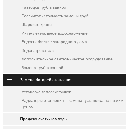
Разводка труб в ванной
Рассчитать стоимость замены труб
Шаровые краны
Интеллектуальное водоснабжение
Водоснабжение загородного дома
Водонагреватели
Дополнительное сантехническое оборудование
Замена труб в ванной
Замена батарей отопления
Установка теплосчетчиков
Радиаторы отопления – замена, установка по низким
ценам
Продажа счетчиков воды