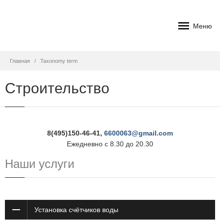
Меню
Главная
Taxonomy term
Строительство
8(495)150-46-41,
6600063@gmail.com
Ежедневно с 8.30 до 20.30
Наши услуги
Установка счётчиков воды