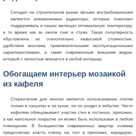
Сегодня на строительном рынке весьма востребованными
являются алюминиевые радиаторы, которые помогают
поддерживать в наших жилищах оптимальную температуру,
в то время как за окном снег и стужа. Такая популярность
обусловлена их относительно невысокой стоимостью,
удобством монтажа, привлекательными эксплуатационными
характеристиками, а также современным внешним видом,
который с легкостью впишется в любой интерьер.
Обогащаем интерьер мозаикой
из кафеля
Стереотипом для многих является использование плитки
только в санузлах и на кухне, но он уходит в небытие. Часто
кафелем облицовывают участки стен в гостиных, прихожих,
а как напольное покрытие он может быть использован в любом
помещении. В большинстве современных квартир хозяева
предпочитаю класть плитку на пол в прихожих, коридорах,