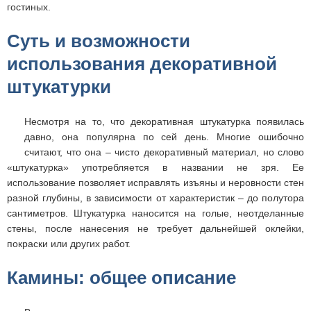
гостиных.
Суть и возможности
использования декоративной
штукатурки
Несмотря на то, что декоративная штукатурка появилась
давно, она популярна по сей день. Многие ошибочно
считают, что она – чисто декоративный материал, но слово
«штукатурка» употребляется в названии не зря. Ее
использование позволяет исправлять изъяны и неровности стен
разной глубины, в зависимости от характеристик – до полутора
сантиметров. Штукатурка наносится на голые, неотделанные
стены, после нанесения не требует дальнейшей оклейки,
покраски или других работ.
Камины: общее описание