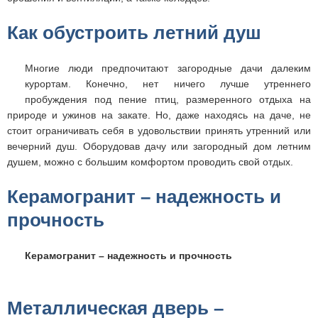
Как обустроить летний душ
Многие люди предпочитают загородные дачи далеким
курортам. Конечно, нет ничего лучше утреннего
пробуждения под пение птиц, размеренного отдыха на
природе и ужинов на закате. Но, даже находясь на даче, не
стоит ограничивать себя в удовольствии принять утренний или
вечерний душ. Оборудовав дачу или загородный дом летним
душем, можно с большим комфортом проводить свой отдых.
Керамогранит – надежность и
прочность
Керамогранит – надежность и прочность
Металлическая дверь –