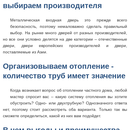
выбираем производителя
Металлическая входная дверь это прежде всего
безопасность, поэтому немаловажно сделать правильный
выбор. На рынке много дверей от разных производителей,
но все они условно делятся на две категории – отечественные
двери, двери европейских производителей и двери,
поставляемые из Азии.
Организовываем отопление -
количество труб имеет значение
Когда возникает вопрос об отоплении частного дома, любой
мастер спросит вас – какую систему отопления вы хотите
обустроить? Одно- или двухтрубную? Однозначного ответа
нет, поэтому стоит рассмотреть оба варианта. Только так вы
сможете определиться, какой из них вам подойдет.