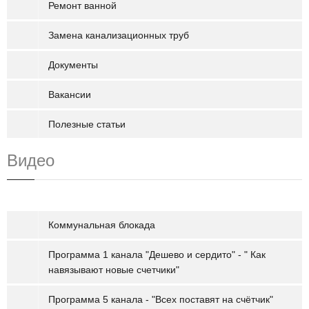
Ремонт ванной
Замена канализационных труб
Документы
Вакансии
Полезные статьи
Видео
Коммунальная блокада
Программа 1 канала "Дешево и сердито" - " Как
навязывают новые счетчики"
Программа 5 канала - "Всех поставят на счётчик"