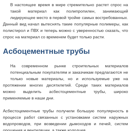
В настоящее время в мире стремительно растет спрос на
такой материал как полипропилен, занимающий
лидирующее место в первой тройке самых востребованных.
Данный вид начал вытеснять такие популярные полимеры, как
полистирол и ПВХ и теперь можно с уверенностью сказать, что
спрос на материал со временем будет только расти.
Асбоцементные трубы
На современном рынке строительных материалов
потенциальным покупателям и заказчикам предлагаются не
только новые материалы, но и используемые уже на
протяжении многих десятилетий. Среди таких материалов
можно выделить асбестоцементные трубы, широко
применяемые в наши дни.
Асбестоцементные трубы получили большую популярность в
процессе работ связанных с установками систем наружных
водопроводов, при возведении дымоходов и печей, систем
орошения и вентиляции, а также колодцев.