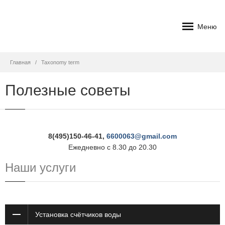
Меню
Главная
Taxonomy term
Полезные советы
8(495)150-46-41,
6600063@gmail.com
Ежедневно с 8.30 до 20.30
Наши услуги
Установка счётчиков воды