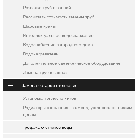
Разводка труб в ванной
Рассчитать стоимость замены труб
Шаровые краны
Интеллектуальное водоснабжение
Водоснабжение загородного дома
Водонагреватели
Дополнительное сантехническое оборудование
Замена труб в ванной
Замена батарей отопления
Установка теплосчетчиков
Радиаторы отопления – замена, установка по низким
ценам
Продажа счетчиков воды