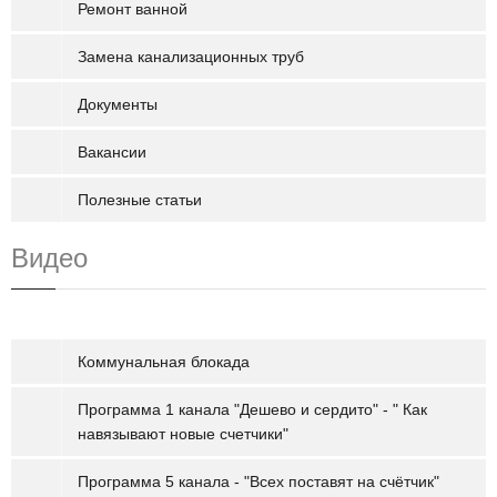
Ремонт ванной
Замена канализационных труб
Документы
Вакансии
Полезные статьи
Видео
Коммунальная блокада
Программа 1 канала "Дешево и сердито" - " Как
навязывают новые счетчики"
Программа 5 канала - "Всех поставят на счётчик"