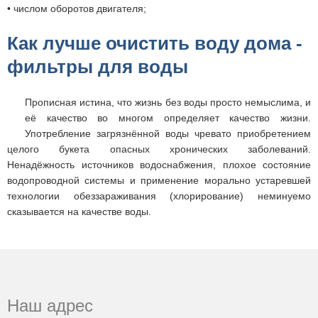
• числом оборотов двигателя;
Как лучше очистить воду дома -
фильтры для воды
Прописная истина, что жизнь без воды просто немыслима, и
её качество во многом определяет качество жизни.
Употребление загрязнённой воды чревато приобретением
целого букета опасных хронических заболеваний.
Ненадёжность источников водоснабжения, плохое состояние
водопроводной системы и применение морально устаревшей
технологии обеззараживания (хлорирование) неминуемо
сказывается на качестве воды.
Наш адрес