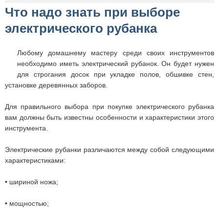
Что надо знать при выборе
электрического рубанка
Любому домашнему мастеру среди своих инструментов
необходимо иметь электрический рубанок. Он будет нужен
для строгания досок при укладке полов, обшивке стен,
установке деревянных заборов.
Для правильного выбора при покупке электрического рубанка
вам должны быть известны особенности и характеристики этого
инструмента.
Электрические рубанки различаются между собой следующими
характеристиками:
• шириной ножа;
• мощностью;