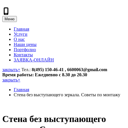
Меню
Главная
Услуги
О нас
Наши цены
Портфолио
Контакты
ЗАЯВКА-ОНЛАЙН
закрыть
×
Тел.:
8(495) 150-46-41 , 6600063@gmail.com
Время работы: Ежедневно с 8.30 до 20.30
закрыть
×
Главная
Стена без выступающего зеркала. Советы по монтажу
Стена без выступающего