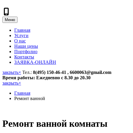
Меню
Главная
Услуги
О нас
Наши цены
Портфолио
Контакты
ЗАЯВКА-ОНЛАЙН
закрыть
×
Тел.:
8(495) 150-46-41 , 6600063@gmail.com
Время работы: Ежедневно с 8.30 до 20.30
закрыть
×
Главная
Ремонт ванной
Ремонт ванной комнаты