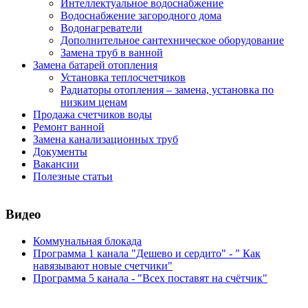
Интеллектуальное водоснабжение
Водоснабжение загородного дома
Водонагреватели
Дополнительное сантехническое оборудование
Замена труб в ванной
Замена батарей отопления
Установка теплосчетчиков
Радиаторы отопления – замена, установка по
низким ценам
Продажа счетчиков воды
Ремонт ванной
Замена канализационных труб
Документы
Вакансии
Полезные статьи
Видео
Коммунальная блокада
Программа 1 канала "Дешево и сердито" - " Как
навязывают новые счетчики"
Программа 5 канала - "Всех поставят на счётчик"