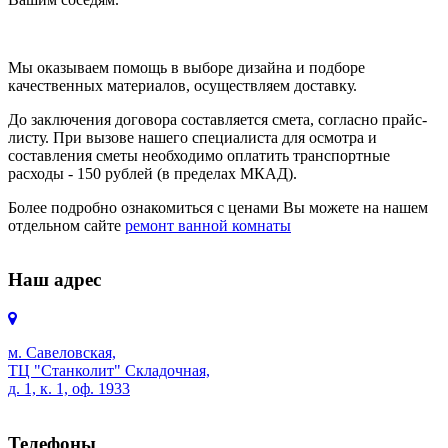
Мы оказываем помощь в выборе дизайна и подборе
качественных материалов, осуществляем доставку.
До заключения договора составляется смета, согласно прайс-
листу. При вызове нашего специалиста для осмотра и
составления сметы необходимо оплатить транспортные
расходы - 150 рублей (в пределах МКАД).
Более подробно ознакомиться с ценами Вы можете на нашем
отдельном сайте
ремонт ванной комнаты
Наш адрес
м. Савеловская,
ТЦ "Станколит" Складочная,
д. 1, к. 1, оф. 1933
Телефоны