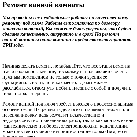
Ремонт ванной комнаты
Мы проводим все необходимые работы по качественному
ремонту под ключ. Работы выполняются по договору,
заключив который, Вы можете быть уверенны, что будет
сделано качественно, аккуратно и в срок! На ремонт
ванной комнаты наша компания предоставляет гарантию
ТРИ года.
Начиная делать ремонт, не забывайте, что все этапы ремонта
имеют большое значение, поскольку ванная является очень
нужным помещением не только с точки зрения ее
функциональности, но и как место, где мы можем
расслабиться, отдохнуть, побыть наедине с собой и получить
новый заряд энергии.
Ремонт ванной под ключ требует высокого профессионализма,
особенно если Вы решили сделать капитальный ремонт или
перепланировку, ведь результат некачественно и
недобросовестно проведенных работ, таких как монтаж ванны
сантехнических приборов, электропроводки, канализации,
может доставить много неприятностей не только Вам, но и
Вашим соседям.