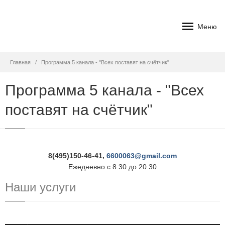
Меню
Главная
Программа 5 канала - "Всех поставят на счётчик"
Программа 5 канала - "Всех
поставят на счётчик"
8(495)150-46-41,
6600063@gmail.com
Ежедневно с 8.30 до 20.30
Наши услуги