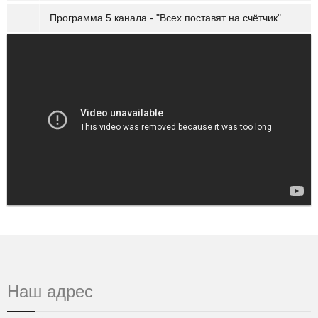
Программа 5 канала - "Всех поставят на счётчик"
Наш адрес