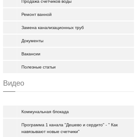
Продажа счетчиков воды
Ремонт ванной
Замена канализационных труб
Документы
Вакансии
Полезные статьи
Видео
Коммунальная блокада
Программа 1 канала "Дешево и сердито" - " Как
навязывают новые счетчики"