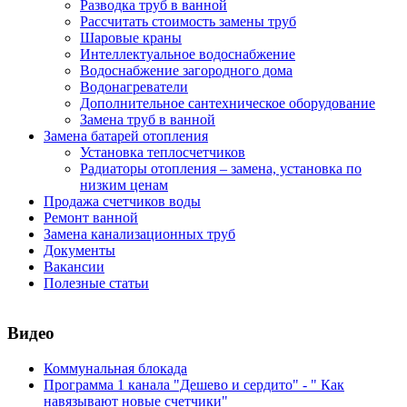
Разводка труб в ванной
Рассчитать стоимость замены труб
Шаровые краны
Интеллектуальное водоснабжение
Водоснабжение загородного дома
Водонагреватели
Дополнительное сантехническое оборудование
Замена труб в ванной
Замена батарей отопления
Установка теплосчетчиков
Радиаторы отопления – замена, установка по
низким ценам
Продажа счетчиков воды
Ремонт ванной
Замена канализационных труб
Документы
Вакансии
Полезные статьи
Видео
Коммунальная блокада
Программа 1 канала "Дешево и сердито" - " Как
навязывают новые счетчики"