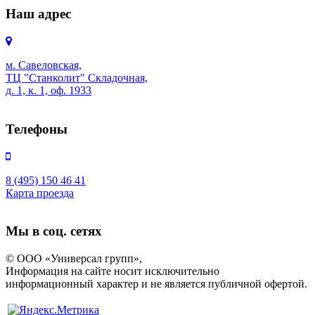
Наш адрес
м. Савеловская,
ТЦ "Станколит" Складочная,
д. 1, к. 1, оф. 1933
Телефоны
8 (495) 150 46 41
Карта проезда
Мы в соц. сетях
© ООО «Универсал групп»,
Информация на сайте носит исключительно
информационный характер и не является публичной офертой.