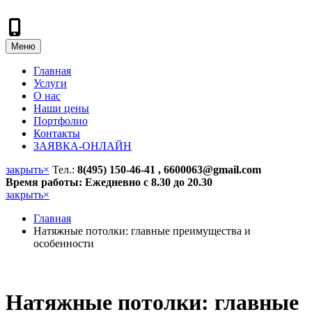
Меню
Главная
Услуги
О нас
Наши цены
Портфолио
Контакты
ЗАЯВКА-ОНЛАЙН
закрыть
×
Тел.:
8(495) 150-46-41 , 6600063@gmail.com
Время работы: Ежедневно с 8.30 до 20.30
закрыть
×
Главная
Натяжные потолки: главные преимущества и
особенности
Натяжные потолки: главные